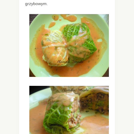
grzybowym.