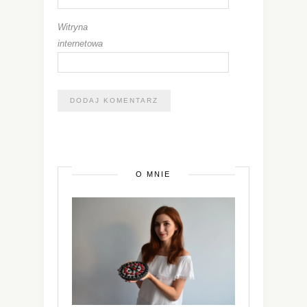
Witryna
internetowa
O MNIE