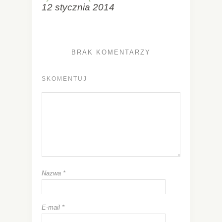
12 stycznia 2014
BRAK KOMENTARZY
SKOMENTUJ
Nazwa
*
E-mail
*