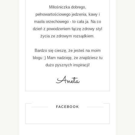
Miłośniczka dobrego,
pełnowartościowego jedzenia, kawy i
masła orzechowego - to cała ja. Na co
dzień z powodzeniem łączę zdrowy styl
życia ze zdrowym rozsądkiem.
Bardzo się cieszę, że jesteś na moim
blogu :) Mam nadzieję, że znajdziesz tu
dużo pysznych inspiracji!
FACEBOOK