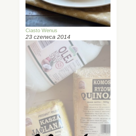
Ciasto Wenus
23 czerwca 2014