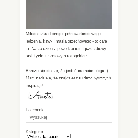
Miłośniczka dobrego, pełnowartościowego
jedzenia, kawy i masła orzechowego - to cała
ja. Na co dzień z powodzeniem łączę zdrowy
styl życia ze zdrowym rozsądkiem.
Bardzo się cieszę, że jesteś na moim blogu :)
Mam nadzieję, że znajdziesz tu dużo pysznych
inspiracji!
Facebook
Kategorie