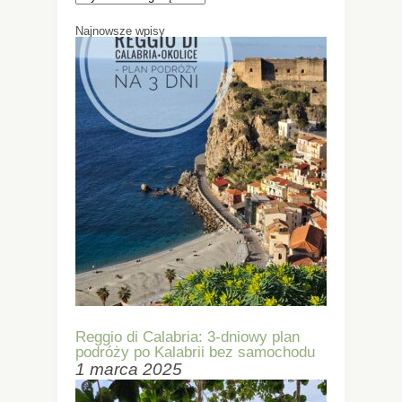
Najnowsze wpisy
Reggio di Calabria: 3-dniowy plan
podróży po Kalabrii bez samochodu
1 marca 2025