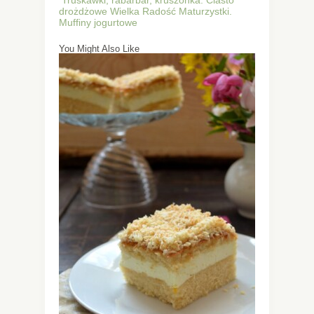
drożdżowe
Wielka Radość Maturzystki.
Muffiny jogurtowe
You Might Also Like