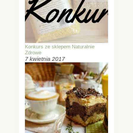
Konkurs ze sklepem Naturalnie
Zdrowe
7 kwietnia 2017