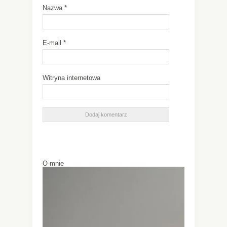
Nazwa
*
E-mail
*
Witryna internetowa
O mnie