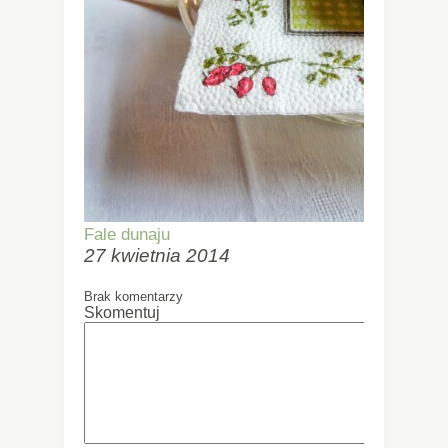
Fale dunaju
27 kwietnia 2014
Brak komentarzy
Skomentuj