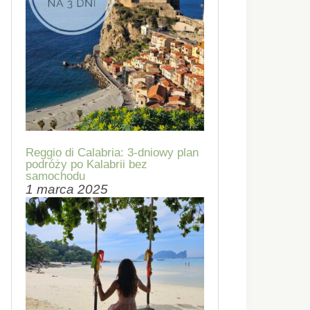
Reggio di Calabria: 3-dniowy plan
podróży po Kalabrii bez
samochodu
1 marca 2025