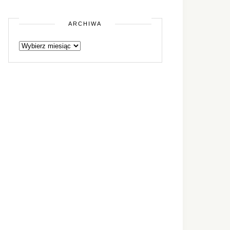
ARCHIWA