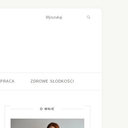
ŁPRACA
ZDROWE SŁODKOŚCI
O MNIE