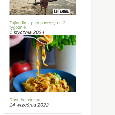
Tajlandia – plan podróży na 2
tygodnie
1 stycznia 2024
Ragu bolognese
14 września 2022