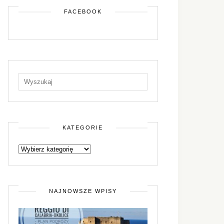
FACEBOOK
KATEGORIE
NAJNOWSZE WPISY