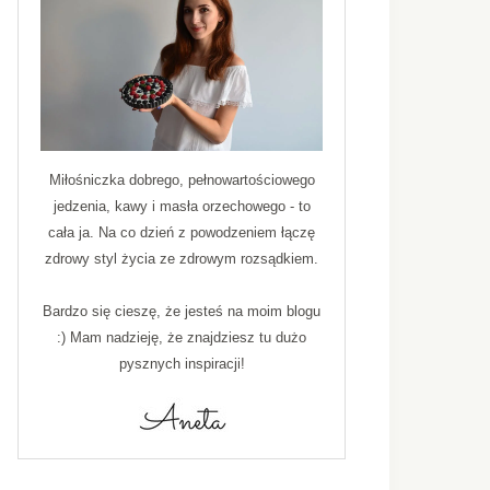
Miłośniczka dobrego, pełnowartościowego
jedzenia, kawy i masła orzechowego - to
cała ja. Na co dzień z powodzeniem łączę
zdrowy styl życia ze zdrowym rozsądkiem.
Bardzo się cieszę, że jesteś na moim blogu
:) Mam nadzieję, że znajdziesz tu dużo
pysznych inspiracji!