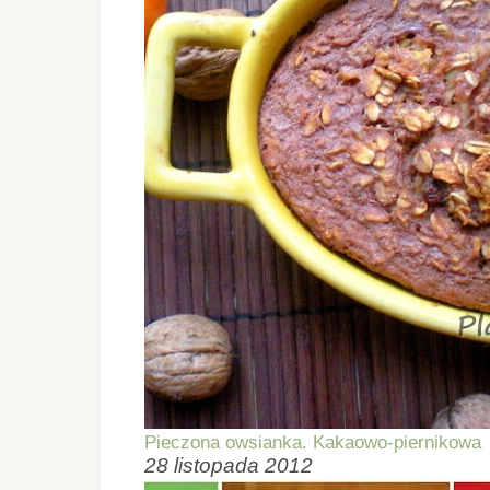
Pieczona owsianka. Kakaowo-piernikowa
28 listopada 2012