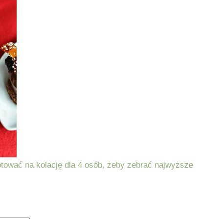
tować na kolację dla 4 osób, żeby zebrać najwyższe