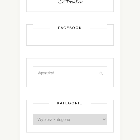
FACEBOOK
KATEGORIE