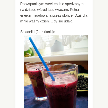
Po wspaniałym weekendzie spędzonym
na działce wśród lasu wracam. Pełna
energii, naładowana przez słońce. Dziś dla
mnie ważny dzień. Oby się udało.
Składniki (2 szklanki):