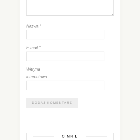
Nazwa
*
E-mail
*
Witryna
internetowa
O MNIE