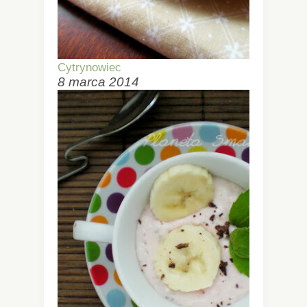
Cytrynowiec
8 marca 2014