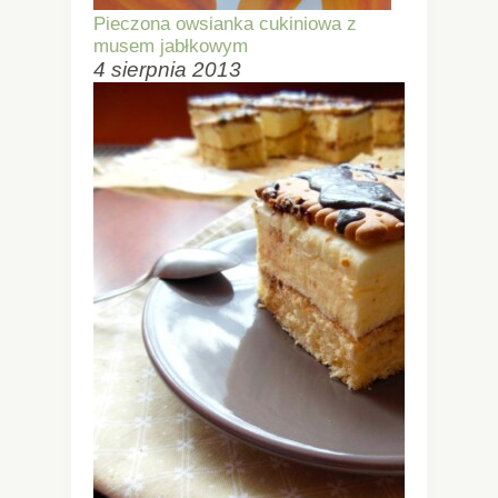
Pieczona owsianka cukiniowa z
musem jabłkowym
4 sierpnia 2013