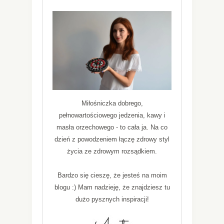
Miłośniczka dobrego,
pełnowartościowego jedzenia, kawy i
masła orzechowego - to cała ja. Na co
dzień z powodzeniem łączę zdrowy styl
życia ze zdrowym rozsądkiem.
Bardzo się cieszę, że jesteś na moim
blogu :) Mam nadzieję, że znajdziesz tu
dużo pysznych inspiracji!