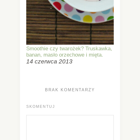
Smoothie czy twarożek? Truskawka,
banan, masło orzechowe i mięta.
14 czerwca 2013
BRAK KOMENTARZY
SKOMENTUJ