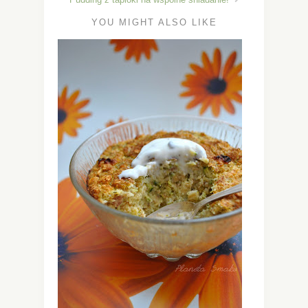
YOU MIGHT ALSO LIKE