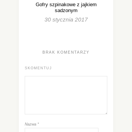
Gofry szpinakowe z jajkiem
sadzonym
30 stycznia 2017
BRAK KOMENTARZY
SKOMENTUJ
Nazwa
*