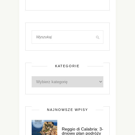
KATEGORIE
NAJNOWSZE WPISY
Reggio di Calabria: 3-
dniowy plan podróży