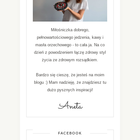
Miłośniczka dobrego,
pełnowartościowego jedzenia, kawy i
masła orzechowego - to cała ja. Na co
dzień z powodzeniem łączę zdrowy styl
życia ze zdrowym rozsądkiem.
Bardzo się cieszę, że jesteś na moim
blogu :) Mam nadzieję, że znajdziesz tu
dużo pysznych inspiracji!
FACEBOOK