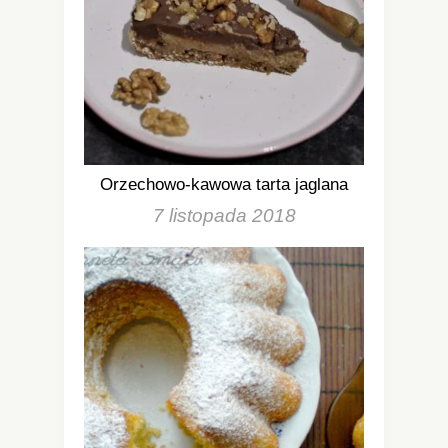
Orzechowo-kawowa tarta jaglana
7 listopada 2018