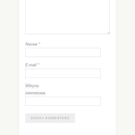
Nazwa
*
E-mail
*
Witryna
internetowa