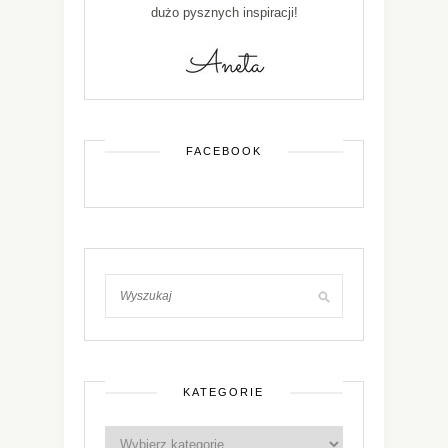
dużo pysznych inspiracji!
FACEBOOK
KATEGORIE