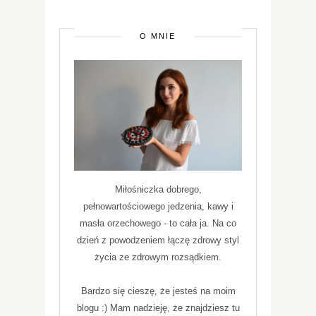
O MNIE
Miłośniczka dobrego,
pełnowartościowego jedzenia, kawy i
masła orzechowego - to cała ja. Na co
dzień z powodzeniem łączę zdrowy styl
życia ze zdrowym rozsądkiem.
Bardzo się cieszę, że jesteś na moim
blogu :) Mam nadzieję, że znajdziesz tu