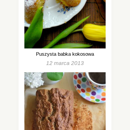
Puszysta babka kokosowa
12 marca 2013