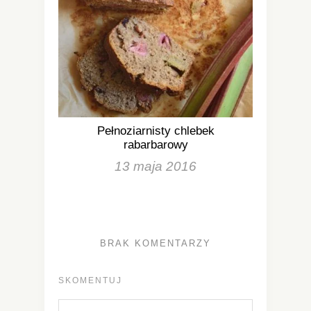
Pełnoziarnisty chlebek
rabarbarowy
13 maja 2016
BRAK KOMENTARZY
SKOMENTUJ