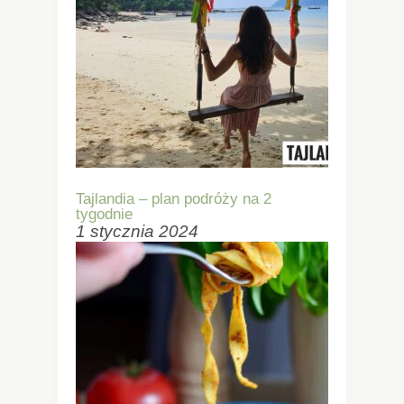
Tajlandia – plan podróży na 2
tygodnie
1 stycznia 2024