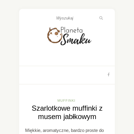
MUFFINKI
Szarlotkowe muffinki z
musem jabłkowym
Miękkie, aromatyczne, bardzo proste do