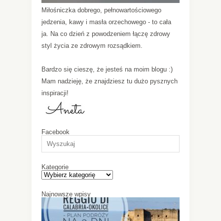
Miłośniczka dobrego, pełnowartościowego
jedzenia, kawy i masła orzechowego - to cała
ja. Na co dzień z powodzeniem łączę zdrowy
styl życia ze zdrowym rozsądkiem.
Bardzo się cieszę, że jesteś na moim blogu :)
Mam nadzieję, że znajdziesz tu dużo pysznych
inspiracji!
Facebook
Kategorie
Najnowsze wpisy