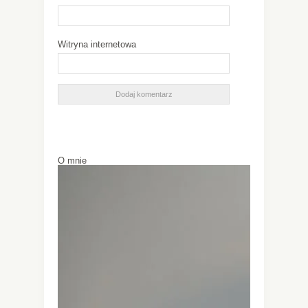
Witryna internetowa
O mnie