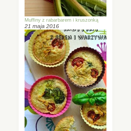
Muffiny z rabarbarem i kruszonką
21 maja 2016