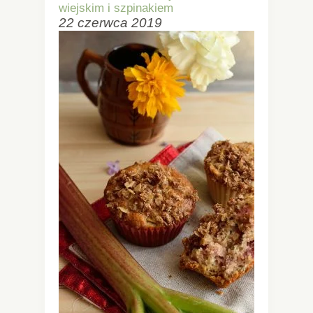
wiejskim i szpinakiem
22 czerwca 2019