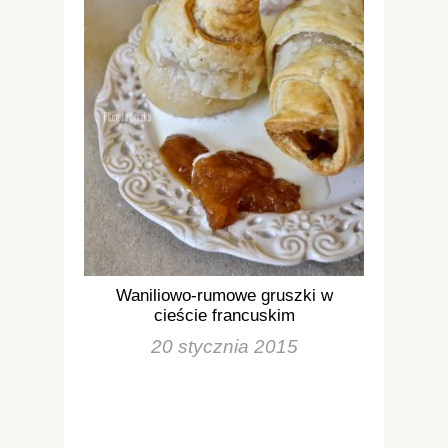
Waniliowo-rumowe gruszki w
cieście francuskim
20 stycznia 2015