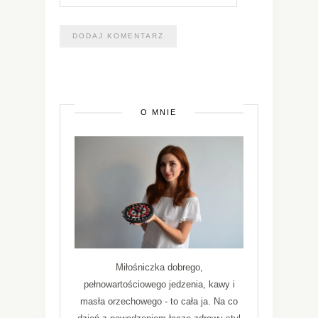
O MNIE
Miłośniczka dobrego,
pełnowartościowego jedzenia, kawy i
masła orzechowego - to cała ja. Na co