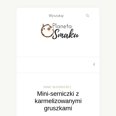
INNE SŁODKOŚCI
Mini-serniczki z
karmelizowanymi
gruszkami