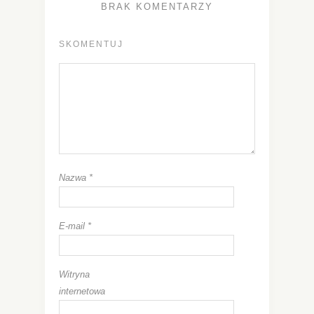
BRAK KOMENTARZY
SKOMENTUJ
Nazwa
*
E-mail
*
Witryna
internetowa