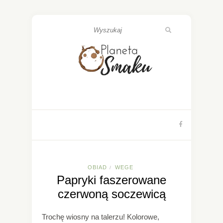
OBIAD
WEGE
/
Papryki faszerowane
czerwoną soczewicą
Trochę wiosny na talerzu! Kolorowe,