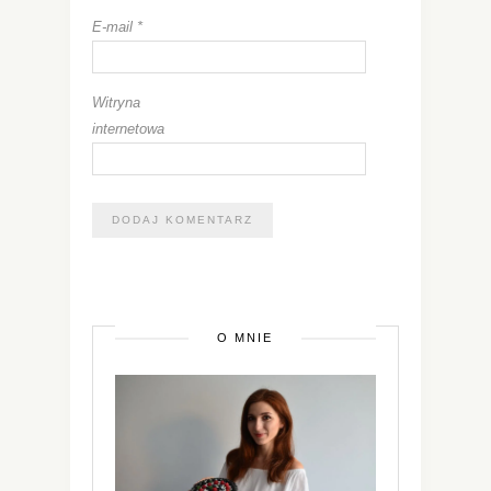
E-mail
*
Witryna
internetowa
O MNIE