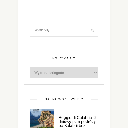
KATEGORIE
NAJNOWSZE WPISY
Reggio di Calabria: 3-
dniowy plan podróży
po Kalabrii bez