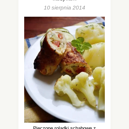
10 sierpnia 2014
Pieczone roladki schabowe z