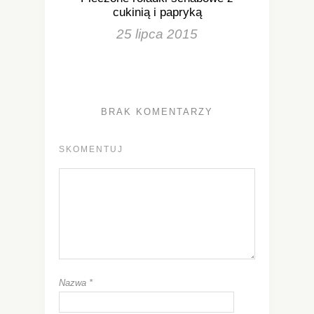
cukinią i papryką
25 lipca 2015
BRAK KOMENTARZY
SKOMENTUJ
Nazwa
*