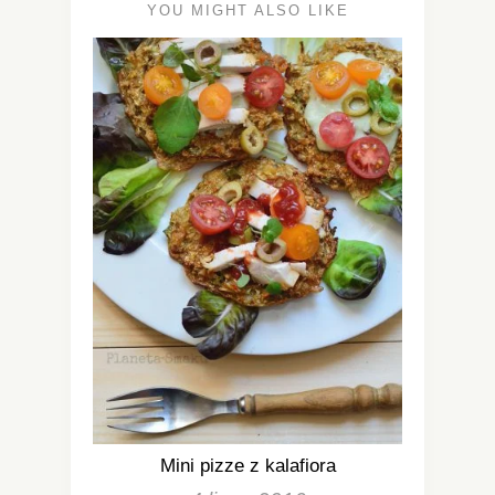
YOU MIGHT ALSO LIKE
Mini pizze z kalafiora