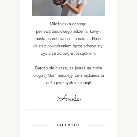
Miłośniczka dobrego,
pełnowartościowego jedzenia, kawy i
masła orzechowego - to cała ja. Na co
dzień z powodzeniem łączę zdrowy styl
życia ze zdrowym rozsądkiem.
Bardzo się cieszę, że jesteś na moim
blogu :) Mam nadzieję, że znajdziesz tu
dużo pysznych inspiracji!
FACEBOOK