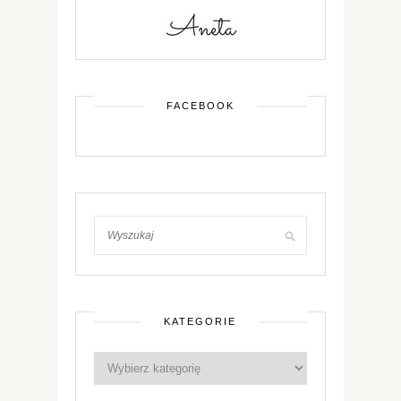
FACEBOOK
KATEGORIE