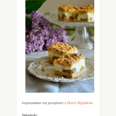
Inspirowałam się przepisem z
Moich Wypieków
Składniki: