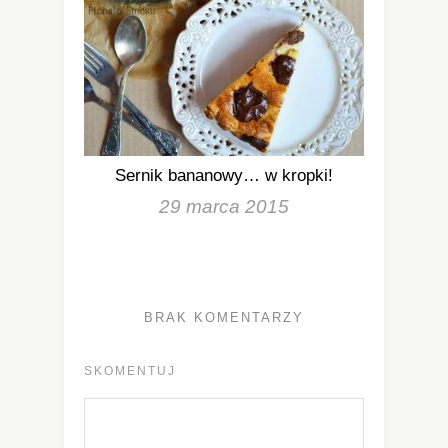
Sernik bananowy… w kropki!
29 marca 2015
BRAK KOMENTARZY
SKOMENTUJ