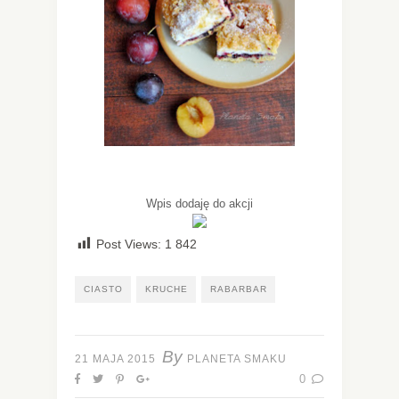
Wpis dodaję do akcji
Post Views:
1 842
CIASTO
KRUCHE
RABARBAR
By
21 MAJA 2015
PLANETA SMAKU
0