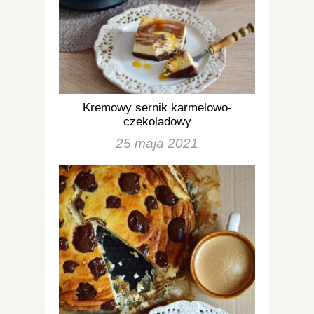
Kremowy sernik karmelowo-
czekoladowy
25 maja 2021