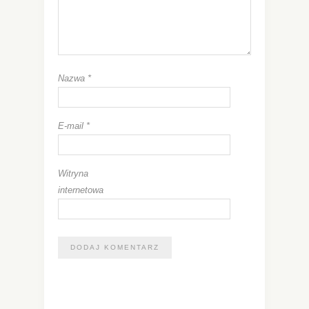
Nazwa
*
E-mail
*
Witryna
internetowa