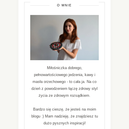
O MNIE
Miłośniczka dobrego,
pełnowartościowego jedzenia, kawy i
masła orzechowego - to cała ja. Na co
dzień z powodzeniem łączę zdrowy styl
życia ze zdrowym rozsądkiem.
Bardzo się cieszę, że jesteś na moim
blogu :) Mam nadzieję, że znajdziesz tu
dużo pysznych inspiracji!