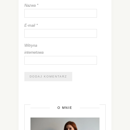
Nazwa
*
E-mail
*
Witryna
internetowa
O MNIE