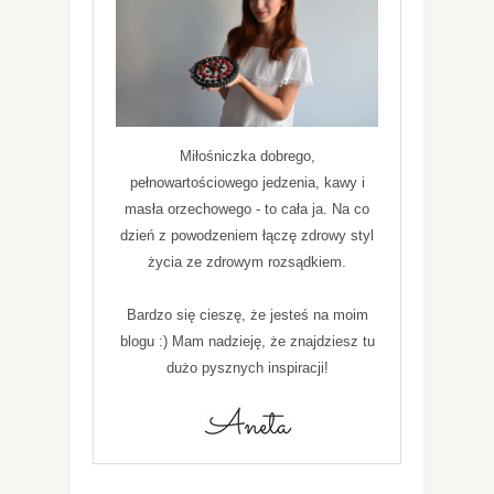
Miłośniczka dobrego,
pełnowartościowego jedzenia, kawy i
masła orzechowego - to cała ja. Na co
dzień z powodzeniem łączę zdrowy styl
życia ze zdrowym rozsądkiem.
Bardzo się cieszę, że jesteś na moim
blogu :) Mam nadzieję, że znajdziesz tu
dużo pysznych inspiracji!