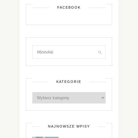
FACEBOOK
KATEGORIE
NAJNOWSZE WPISY