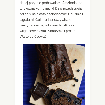
do tej pory nie próbowałam. A szkoda, bo
to pyszna kombinacja! Dziś przedstawiam
przepis na ciasto czekoladowe z cukinią i
jagodami. Cukinia jest oczywiście
niewyczuwalna, odpowiada tylko za
wilgotność ciasta. Smacznie i prosto.
Warto spróbować!