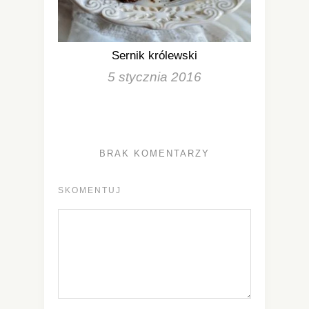
Sernik królewski
5 stycznia 2016
BRAK KOMENTARZY
SKOMENTUJ