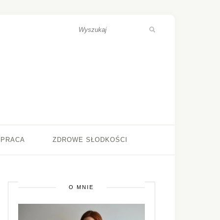
ŁPRACA
ZDROWE SŁODKOŚCI
O MNIE