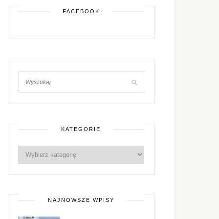
FACEBOOK
KATEGORIE
NAJNOWSZE WPISY