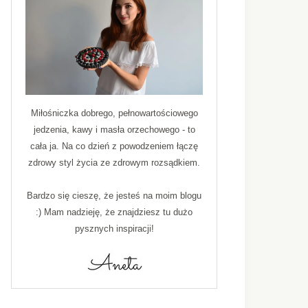
Miłośniczka dobrego, pełnowartościowego
jedzenia, kawy i masła orzechowego - to
cała ja. Na co dzień z powodzeniem łączę
zdrowy styl życia ze zdrowym rozsądkiem.
Bardzo się cieszę, że jesteś na moim blogu
:) Mam nadzieję, że znajdziesz tu dużo
pysznych inspiracji!