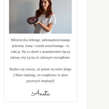
Miłośniczka dobrego, pełnowartościowego
jedzenia, kawy i masła orzechowego - to
cała ja. Na co dzień z powodzeniem łączę
zdrowy styl życia ze zdrowym rozsądkiem.
Bardzo się cieszę, że jesteś na moim blogu
:) Mam nadzieję, że znajdziesz tu dużo
pysznych inspiracji!