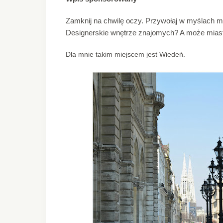
Zamknij na chwilę oczy. Przywołaj w myślach mi
Designerskie wnętrze znajomych? A może miasto
Dla mnie takim miejscem jest Wiedeń.