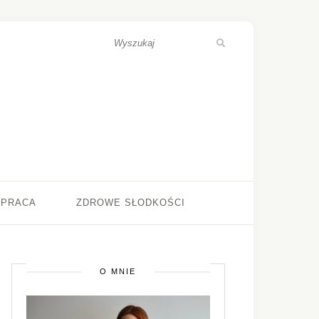
ŁPRACA
ZDROWE SŁODKOŚCI
O MNIE