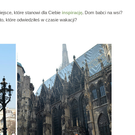
ejsce, które stanowi dla Ciebie
inspirację
.
Dom babci na wsi?
, które odwiedziłeś w czasie wakacji?