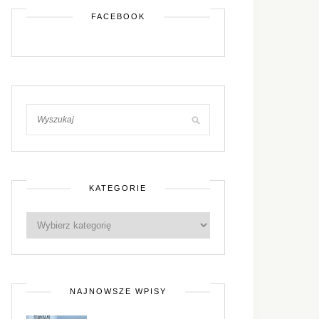
FACEBOOK
KATEGORIE
NAJNOWSZE WPISY