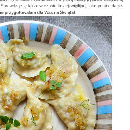
Sprawdzą się także w czasie kolacji wigilijnej, jako postne danie.
kie przygotowałam dla Was na Święta!