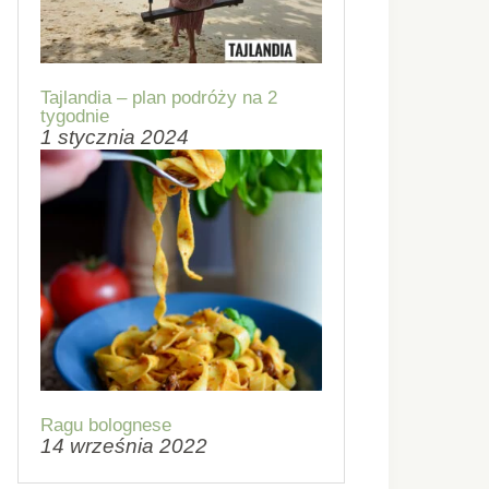
Tajlandia – plan podróży na 2
tygodnie
1 stycznia 2024
Ragu bolognese
14 września 2022