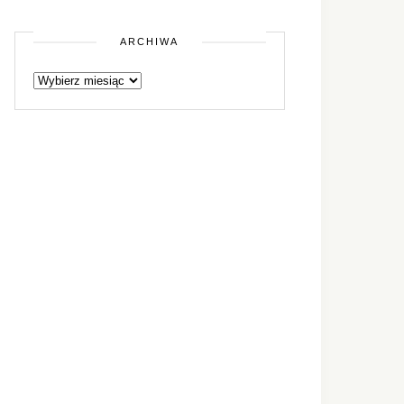
ARCHIWA