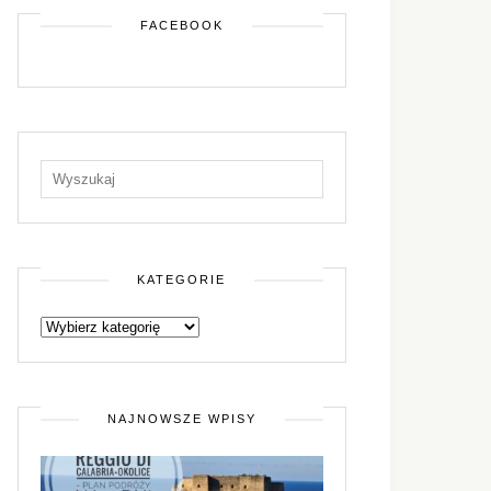
FACEBOOK
KATEGORIE
NAJNOWSZE WPISY