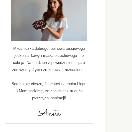
Miłośniczka dobrego, pełnowartościowego
jedzenia, kawy i masła orzechowego - to
cała ja. Na co dzień z powodzeniem łączę
zdrowy styl życia ze zdrowym rozsądkiem.
Bardzo się cieszę, że jesteś na moim blogu
:) Mam nadzieję, że znajdziesz tu dużo
pysznych inspiracji!