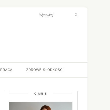
ŁPRACA
ZDROWE SŁODKOŚCI
O MNIE