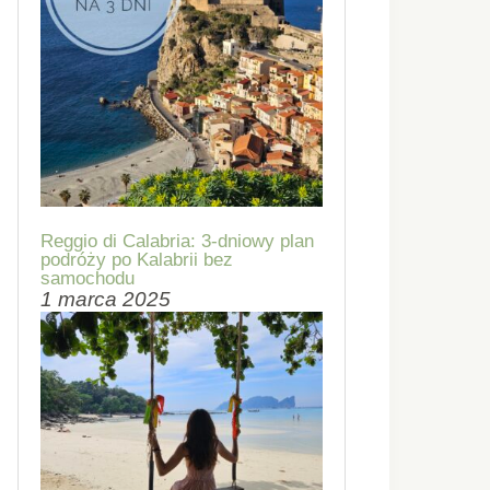
Reggio di Calabria: 3-dniowy plan
podróży po Kalabrii bez
samochodu
1 marca 2025