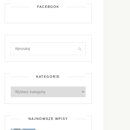
FACEBOOK
KATEGORIE
NAJNOWSZE WPISY