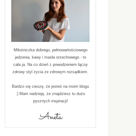
Miłośniczka dobrego, pełnowartościowego
jedzenia, kawy i masła orzechowego - to
cała ja. Na co dzień z powodzeniem łączę
zdrowy styl życia ze zdrowym rozsądkiem.
Bardzo się cieszę, że jesteś na moim blogu
:) Mam nadzieję, że znajdziesz tu dużo
pysznych inspiracji!