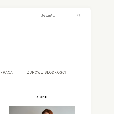
ŁPRACA
ZDROWE SŁODKOŚCI
O MNIE