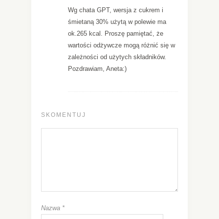
Wg chata GPT, wersja z cukrem i
śmietaną 30% użytą w polewie ma
ok.265 kcal. Proszę pamiętać, że
wartości odżywcze mogą różnić się w
zależności od użytych składników.
Pozdrawiam, Aneta:)
SKOMENTUJ
Nazwa
*