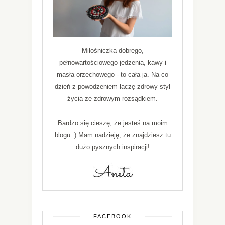
Miłośniczka dobrego,
pełnowartościowego jedzenia, kawy i
masła orzechowego - to cała ja. Na co
dzień z powodzeniem łączę zdrowy styl
życia ze zdrowym rozsądkiem.
Bardzo się cieszę, że jesteś na moim
blogu :) Mam nadzieję, że znajdziesz tu
dużo pysznych inspiracji!
FACEBOOK