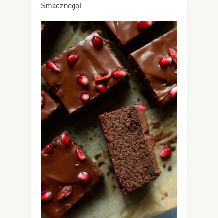
Smacznego!