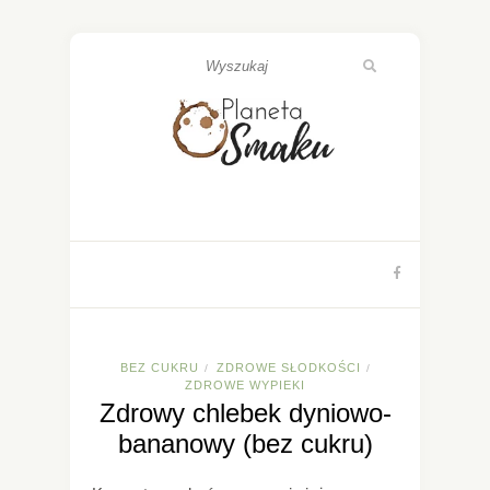
BEZ CUKRU
ZDROWE SŁODKOŚCI
/
/
ZDROWE WYPIEKI
Zdrowy chlebek dyniowo-
bananowy (bez cukru)