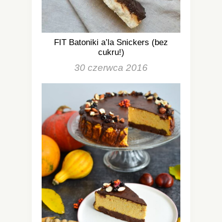
FIT Batoniki a’la Snickers (bez
cukru!)
30 czerwca 2016