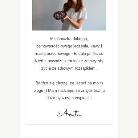
Miłośniczka dobrego,
pełnowartościowego jedzenia, kawy i
masła orzechowego - to cała ja. Na co
dzień z powodzeniem łączę zdrowy styl
życia ze zdrowym rozsądkiem.
Bardzo się cieszę, że jesteś na moim
blogu :) Mam nadzieję, że znajdziesz tu
dużo pysznych inspiracji!