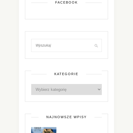
FACEBOOK
KATEGORIE
NAJNOWSZE WPISY