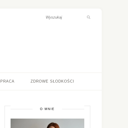
ŁPRACA
ZDROWE SŁODKOŚCI
O MNIE