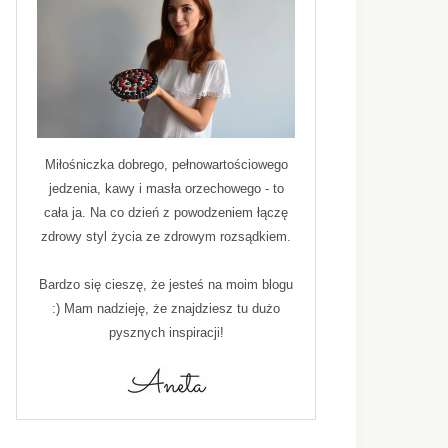
Miłośniczka dobrego, pełnowartościowego
jedzenia, kawy i masła orzechowego - to
cała ja. Na co dzień z powodzeniem łączę
zdrowy styl życia ze zdrowym rozsądkiem.
Bardzo się cieszę, że jesteś na moim blogu
:) Mam nadzieję, że znajdziesz tu dużo
pysznych inspiracji!