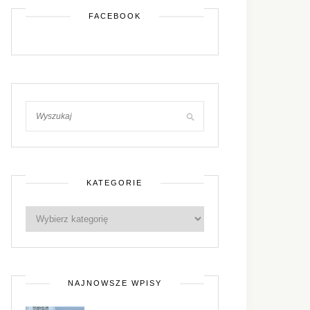
FACEBOOK
KATEGORIE
NAJNOWSZE WPISY