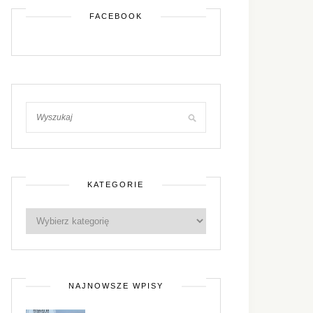
FACEBOOK
KATEGORIE
NAJNOWSZE WPISY