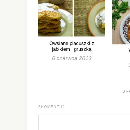
Owsiane placuszki z
jabłkiem i gruszką
6 czerwca 2013
BR
SKOMENTUJ