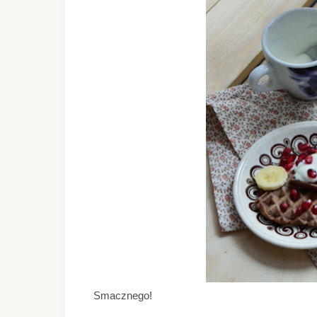
Smacznego!