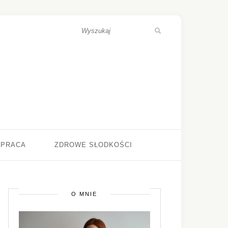
ŁPRACA
ZDROWE SŁODKOŚCI
O MNIE