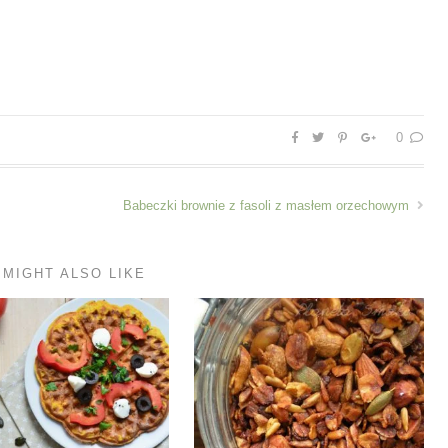
0
Babeczki brownie z fasoli z masłem orzechowym
 MIGHT ALSO LIKE