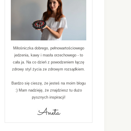
Miłośniczka dobrego, pełnowartościowego
jedzenia, kawy i masła orzechowego - to
cała ja. Na co dzień z powodzeniem łączę
zdrowy styl życia ze zdrowym rozsądkiem.
Bardzo się cieszę, że jesteś na moim blogu
:) Mam nadzieję, że znajdziesz tu dużo
pysznych inspiracji!