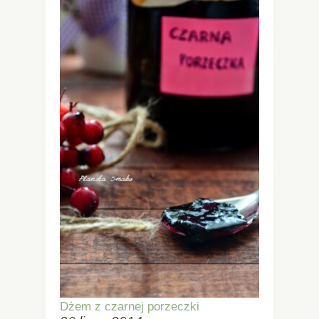
Dżem z czarnej porzeczki