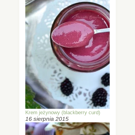
Krem jeżynowy (blackberry curd)
16 sierpnia 2015