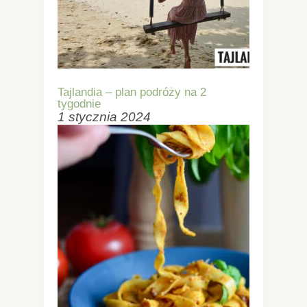
Tajlandia – plan podróży na 2
tygodnie
1 stycznia 2024