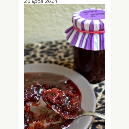
26 lipca 2014