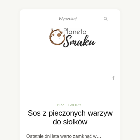
PRZETWORY
Sos z pieczonych warzyw
do słoików
Ostatnie dni lata warto zamknąć w…