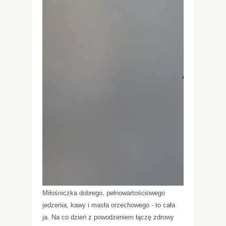
Miłośniczka dobrego, pełnowartościowego
jedzenia, kawy i masła orzechowego - to cała
ja. Na co dzień z powodzeniem łączę zdrowy