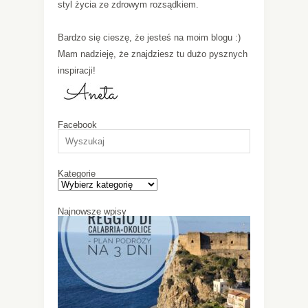
styl życia ze zdrowym rozsądkiem.
Bardzo się cieszę, że jesteś na moim blogu :)
Mam nadzieję, że znajdziesz tu dużo pysznych
inspiracji!
Facebook
Kategorie
Najnowsze wpisy