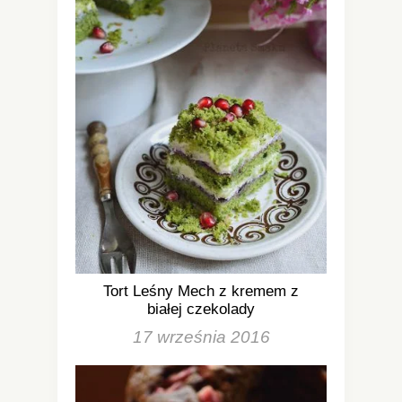
Tort Leśny Mech z kremem z
białej czekolady
17 września 2016