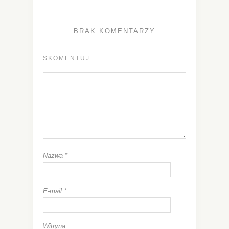
BRAK KOMENTARZY
SKOMENTUJ
Nazwa
*
E-mail
*
Witryna