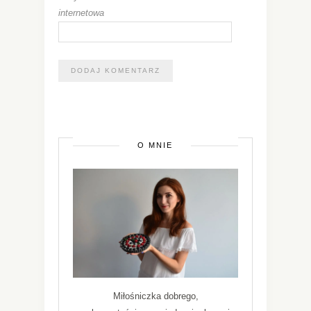
internetowa
O MNIE
Miłośniczka dobrego,