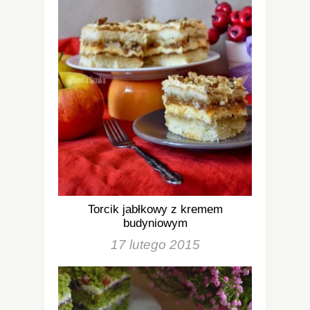
Torcik jabłkowy z kremem
budyniowym
17 lutego 2015