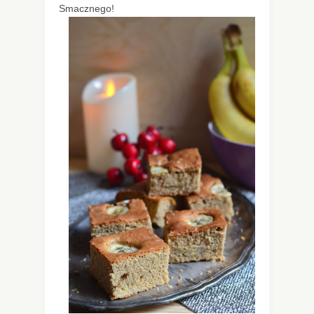
Smacznego!