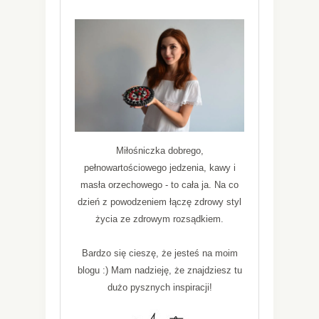
Miłośniczka dobrego,
pełnowartościowego jedzenia, kawy i
masła orzechowego - to cała ja. Na co
dzień z powodzeniem łączę zdrowy styl
życia ze zdrowym rozsądkiem.
Bardzo się cieszę, że jesteś na moim
blogu :) Mam nadzieję, że znajdziesz tu
dużo pysznych inspiracji!