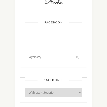
FACEBOOK
KATEGORIE