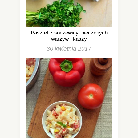
Pasztet z soczewicy, pieczonych
warzyw i kaszy
30 kwietnia 2017