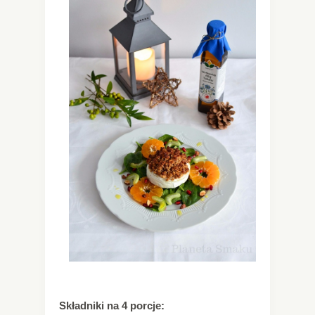
Składniki na 4 porcje: