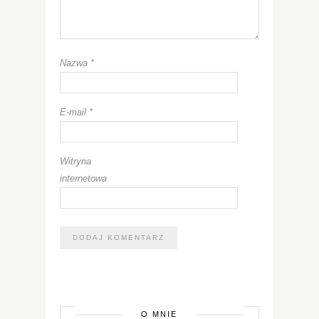
Nazwa
*
E-mail
*
Witryna
internetowa
O MNIE