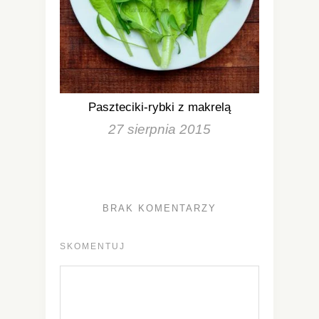
Paszteciki-rybki z makrelą
27 sierpnia 2015
BRAK KOMENTARZY
SKOMENTUJ