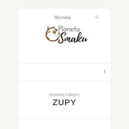
Browsing Category
ZUPY