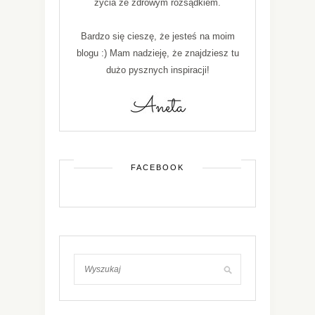
życia ze zdrowym rozsądkiem.
Bardzo się cieszę, że jesteś na moim
blogu :) Mam nadzieję, że znajdziesz tu
dużo pysznych inspiracji!
FACEBOOK