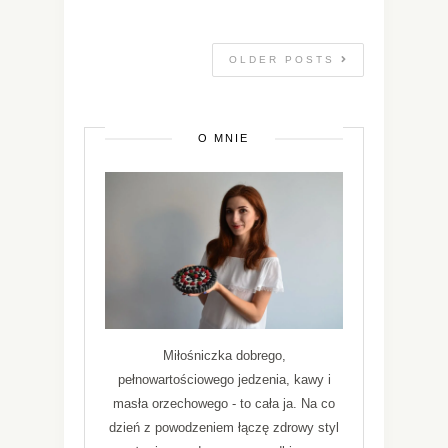
OLDER POSTS
O MNIE
Miłośniczka dobrego,
pełnowartościowego jedzenia, kawy i
masła orzechowego - to cała ja. Na co
dzień z powodzeniem łączę zdrowy styl