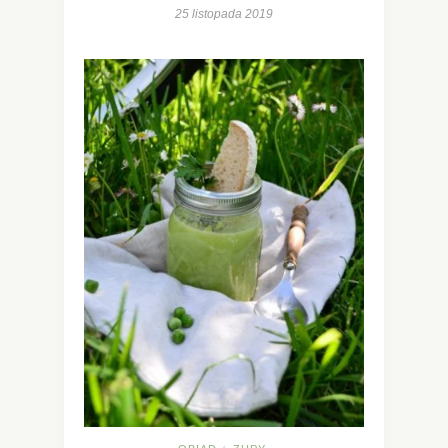
25 listopada 2019