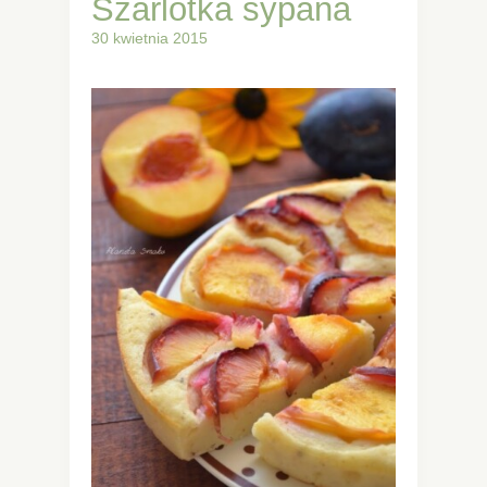
Szarlotka sypana
30 kwietnia 2015