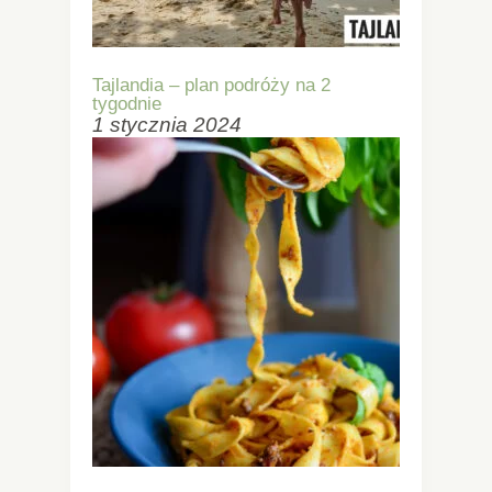
Tajlandia – plan podróży na 2
tygodnie
1 stycznia 2024