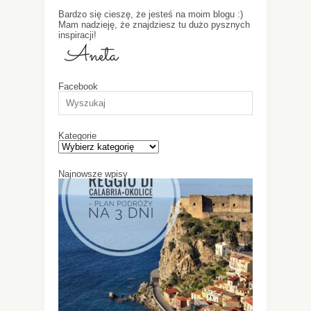
Bardzo się cieszę, że jesteś na moim blogu :)
Mam nadzieję, że znajdziesz tu dużo pysznych
inspiracji!
Facebook
Kategorie
Najnowsze wpisy