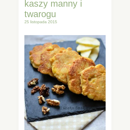
kaszy manny i
twarogu
25 listopada 2015