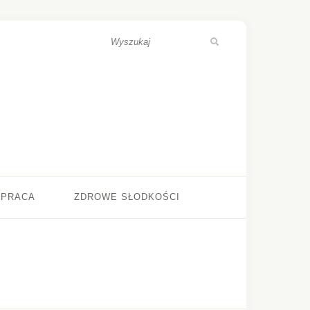
ŁPRACA
ZDROWE SŁODKOŚCI