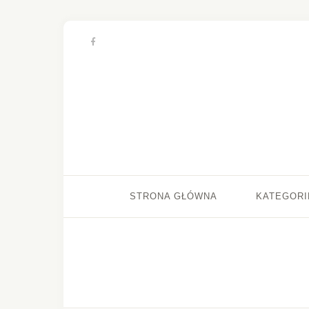
STRONA GŁÓWNA
KATEGORI