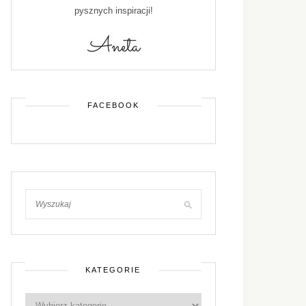
pysznych inspiracji!
FACEBOOK
KATEGORIE