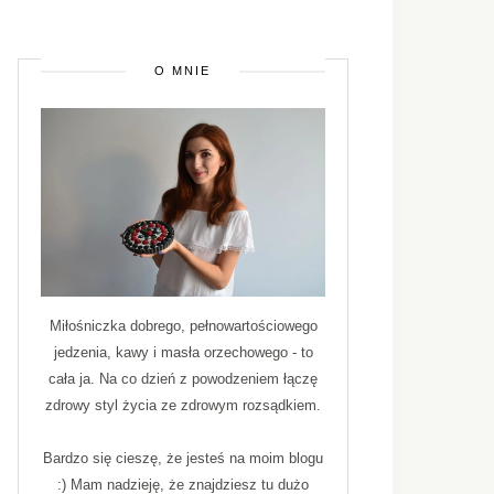
O MNIE
Miłośniczka dobrego, pełnowartościowego
jedzenia, kawy i masła orzechowego - to
cała ja. Na co dzień z powodzeniem łączę
zdrowy styl życia ze zdrowym rozsądkiem.
Bardzo się cieszę, że jesteś na moim blogu
:) Mam nadzieję, że znajdziesz tu dużo