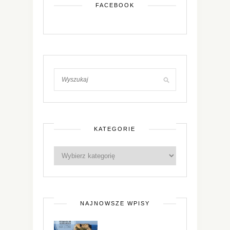
FACEBOOK
KATEGORIE
NAJNOWSZE WPISY