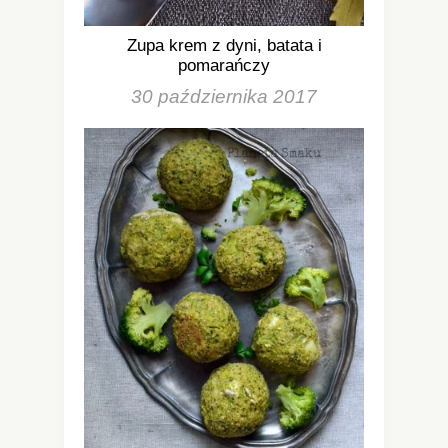
Zupa krem z dyni, batata i
pomarańczy
30 października 2017