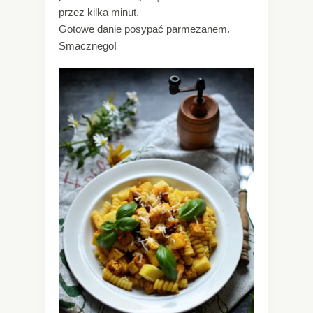
przez kilka minut.
Gotowe danie posypać parmezanem.
Smacznego!