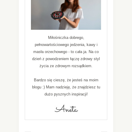
Miłośniczka dobrego,
pełnowartościowego jedzenia, kawy i
masła orzechowego - to cała ja. Na co
dzień z powodzeniem łączę zdrowy styl
życia ze zdrowym rozsądkiem.
Bardzo się cieszę, że jesteś na moim
blogu :) Mam nadzieję, że znajdziesz tu
dużo pysznych inspiracji!