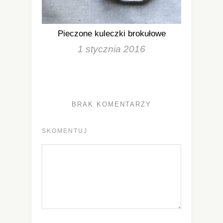
Pieczone kuleczki brokułowe
1 stycznia 2016
BRAK KOMENTARZY
SKOMENTUJ