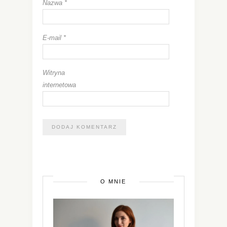
Nazwa
*
E-mail
*
Witryna
internetowa
O MNIE