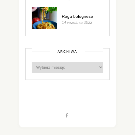
Ragu bolognese
14 września 2022
ARCHIWA