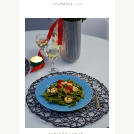
14 września 2022