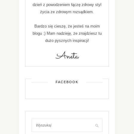
dzień z powodzeniem łączę zdrowy styl
życia ze zdrowym rozsądkiem.
Bardzo się cieszę, że jesteś na moim
blogu :) Mam nadzieję, że znajdziesz tu
dużo pysznych inspiracji!
FACEBOOK