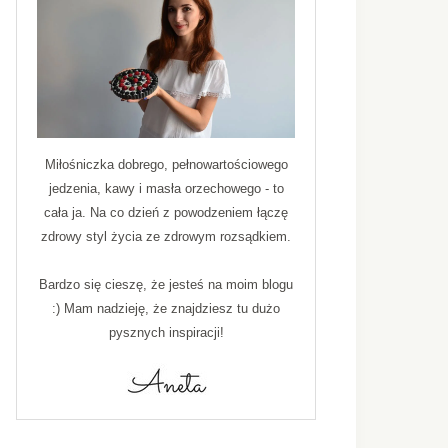
Miłośniczka dobrego, pełnowartościowego
jedzenia, kawy i masła orzechowego - to
cała ja. Na co dzień z powodzeniem łączę
zdrowy styl życia ze zdrowym rozsądkiem.
Bardzo się cieszę, że jesteś na moim blogu
:) Mam nadzieję, że znajdziesz tu dużo
pysznych inspiracji!