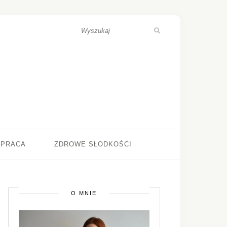
ŁPRACA
ZDROWE SŁODKOŚCI
O MNIE