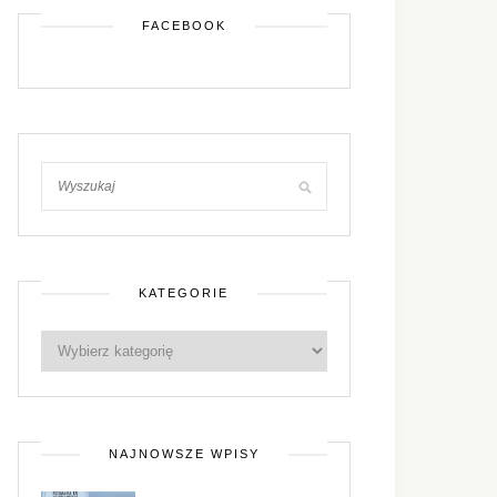
FACEBOOK
KATEGORIE
NAJNOWSZE WPISY