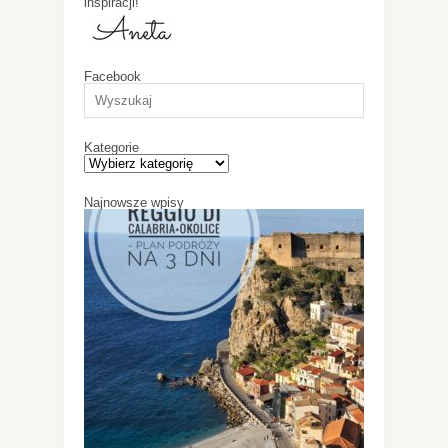
inspiracji!
Facebook
Kategorie
Najnowsze wpisy