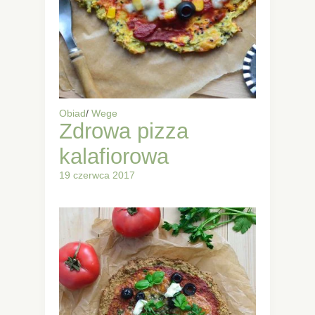
Obiad
/
Wege
Zdrowa pizza
kalafiorowa
19 czerwca 2017