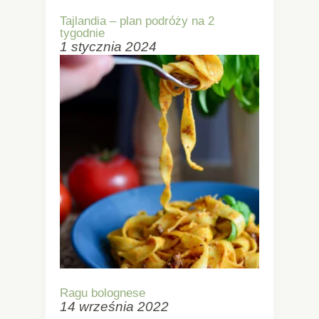
Tajlandia – plan podróży na 2
tygodnie
1 stycznia 2024
Ragu bolognese
14 września 2022