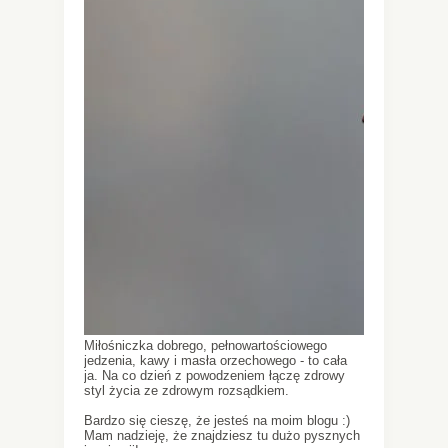
Miłośniczka dobrego, pełnowartościowego
jedzenia, kawy i masła orzechowego - to cała
ja. Na co dzień z powodzeniem łączę zdrowy
styl życia ze zdrowym rozsądkiem.
Bardzo się cieszę, że jesteś na moim blogu :)
Mam nadzieję, że znajdziesz tu dużo pysznych