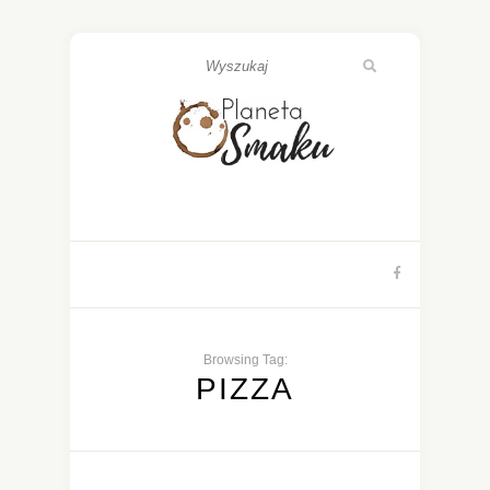
Browsing Tag:
PIZZA