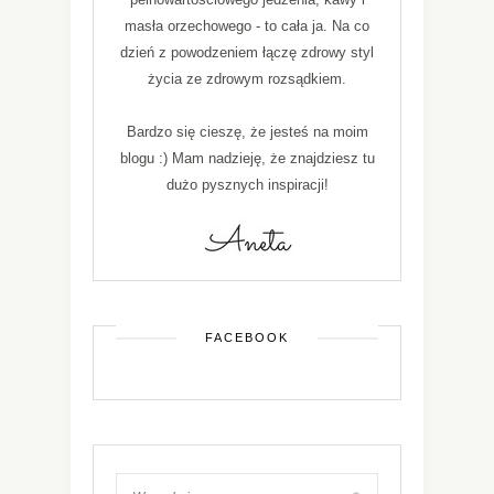
masła orzechowego - to cała ja. Na co
dzień z powodzeniem łączę zdrowy styl
życia ze zdrowym rozsądkiem.
Bardzo się cieszę, że jesteś na moim
blogu :) Mam nadzieję, że znajdziesz tu
dużo pysznych inspiracji!
FACEBOOK