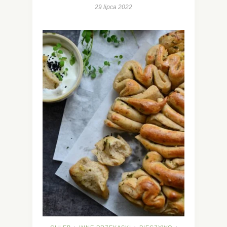
29 lipca 2022