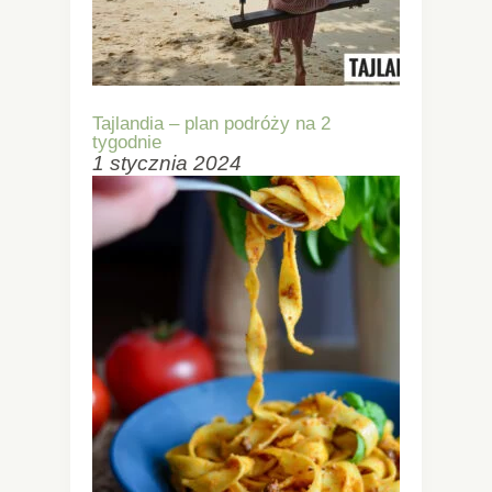
Tajlandia – plan podróży na 2
tygodnie
1 stycznia 2024