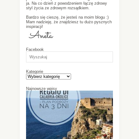
ja. Na co dzień z powodzeniem łączę zdrowy
styl życia ze zdrowym rozsądkiem.
Bardzo się cieszę, że jesteś na moim blogu :)
Mam nadzieję, że znajdziesz tu dużo pysznych
inspiracji!
Facebook
Kategorie
Najnowsze wpisy